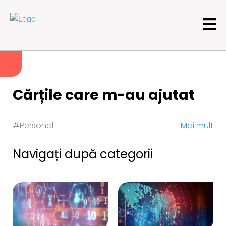
Cărțile care m-au ajutat
#Personal
Mai mult
Navigați după categorii