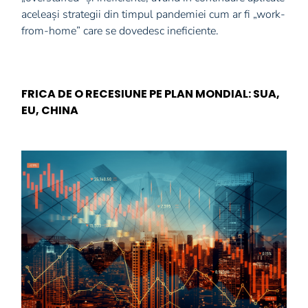
aceleași strategii din timpul pandemiei cum ar fi „work-
from-home” care se dovedesc ineficiente.
FRICA DE O RECESIUNE PE PLAN MONDIAL: SUA,
EU, CHINA