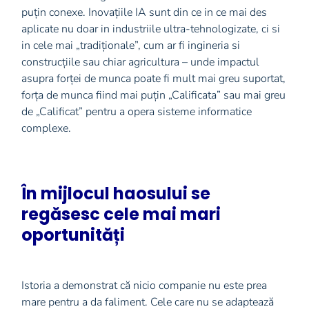
puțin conexe. Inovațiile IA sunt din ce in ce mai des
aplicate nu doar in industriile ultra-tehnologizate, ci si
in cele mai „tradiționale”, cum ar fi ingineria si
construcțiile sau chiar agricultura – unde impactul
asupra forței de munca poate fi mult mai greu suportat,
forța de munca fiind mai puțin „Calificata” sau mai greu
de „Calificat” pentru a opera sisteme informatice
complexe.
În mijlocul haosului se
regăsesc cele mai mari
oportunități
Istoria a demonstrat că nicio companie nu este prea
mare pentru a da faliment. Cele care nu se adaptează