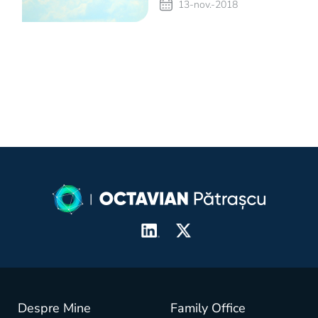
13-nov.-2018
Despre Mine
Family Office