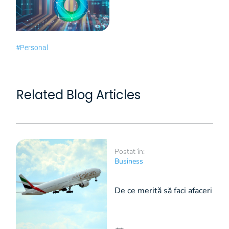
#Personal
Related Blog Articles
Postat în:
Business
De ce merită să faci afaceri
în Dubai