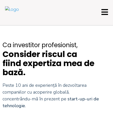
Ca investitor profesionist,
Consider riscul ca
fiind expertiza mea de
bază.
Peste 10 ani de experiență în dezvoltarea
companiilor cu acoperire globală,
concentrându-mă în prezent pe
start-up-uri de
tehnologie
.