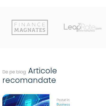
Articole
De pe blog
recomandate
Postat în:
Business