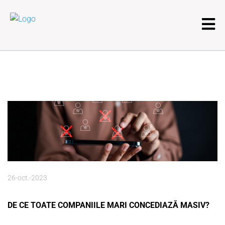
26-oct.-2023
DE CE TOATE COMPANIILE MARI CONCEDIAZĂ MASIV?