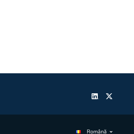
Română