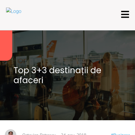
Top 3+3 destinații de
afaceri