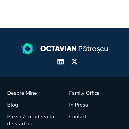
Despre Mine
Family Office
Blog
In Presa
Prezintă-mi ideea ta
Contact
de start-up