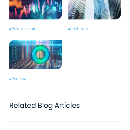
#Piete de capital
#Imobiliare
#Personal
Related Blog Articles