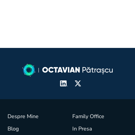
investor
Despre Mine
Family Office
Blog
In Presa