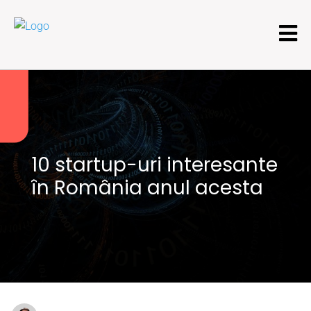
10 startup-uri interesante
în România anul acesta