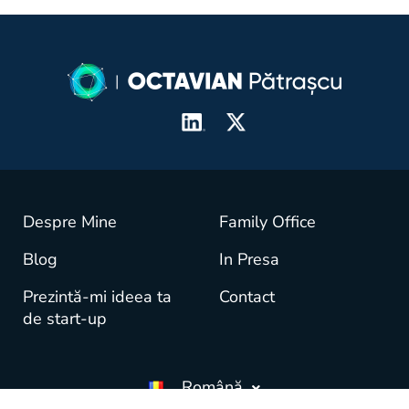
Despre Mine
Family Office
Blog
In Presa
Prezintă-mi ideea ta
Contact
de start-up
Română