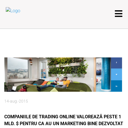
14-aug.-2015
COMPANIILE DE TRADING ONLINE VALOREAZĂ PESTE 1
MLD. $ PENTRU CA AU UN MARKETING BINE DEZVOLTAT