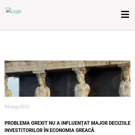
04-aug.-2015
PROBLEMA GREXIT NU A INFLUENȚAT MAJOR DECIZIILE
INVESTITORILOR ÎN ECONOMIA GREACĂ