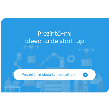
Prezintă-mi
ideea ta de start-up
Prezintă-mi ideea ta de start-up