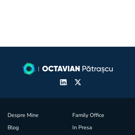
Despre Mine
Family Office
Blog
In Presa