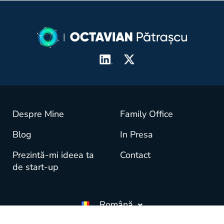
Despre Mine
Family Office
Blog
In Presa
Prezintă-mi ideea ta
Contact
de start-up
Română