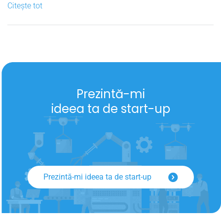
Citește tot
Prezintă-mi
ideea ta de start-up
Prezintă-mi ideea ta de start-up