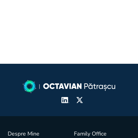
Despre Mine
Family Office