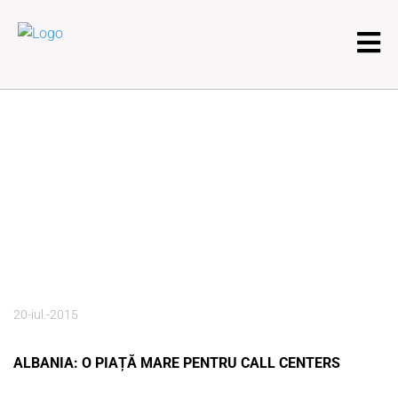
20-iul.-2015
ALBANIA: O PIAȚĂ MARE PENTRU CALL CENTERS