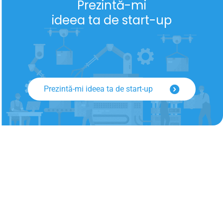
Prezintă-mi
ideea ta de start-up
Prezintă-mi ideea ta de start-up