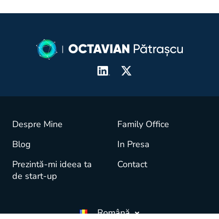
Despre Mine
Family Office
Blog
In Presa
Prezintă-mi ideea ta
Contact
de start-up
Română