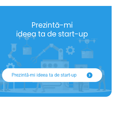
Prezintă-mi
ideea ta de start-up
Prezintă-mi ideea ta de start-up