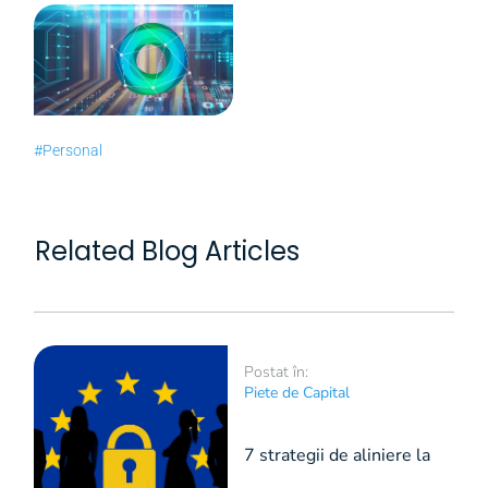
#Personal
Related Blog Articles
Postat în:
Piete de Capital
7 strategii de aliniere la