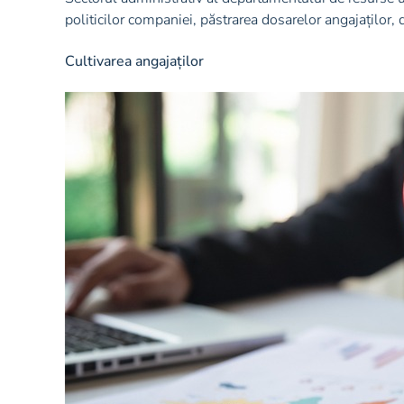
politicilor companiei, păstrarea dosarelor angajaților, 
Cultivarea angajaților