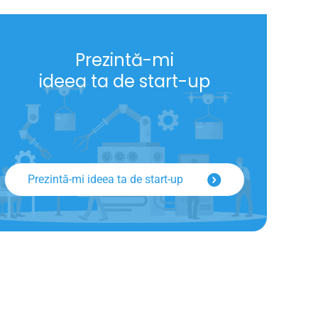
Prezintă-mi
ideea ta de start-up
Prezintă-mi ideea ta de start-up