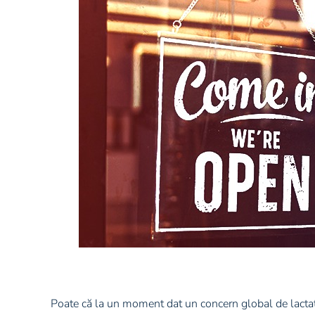
Poate că la un moment dat un concern global de lactate