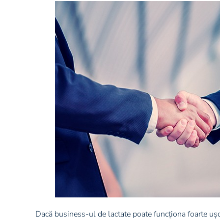
Dacă business-ul de lactate poate funcționa foarte ușor